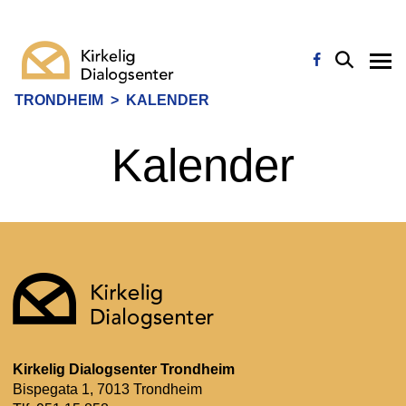
TRONDHEIM
>
KALENDER
Kalender
Kirkelig Dialogsenter Trondheim
Bispegata 1, 7013 Trondheim