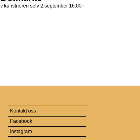
v kunstneren selv 2.september 16:00-
Kontakt oss
Facebook
Instagram