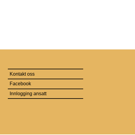
Kontakt oss
Facebook
Innlogging ansatt