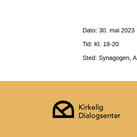
Dato: 30. mai 2023
Tid: Kl. 18-20
Sted: Synagogen, Ar