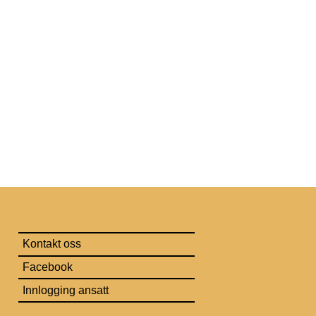
Kontakt oss
Facebook
Innlogging ansatt