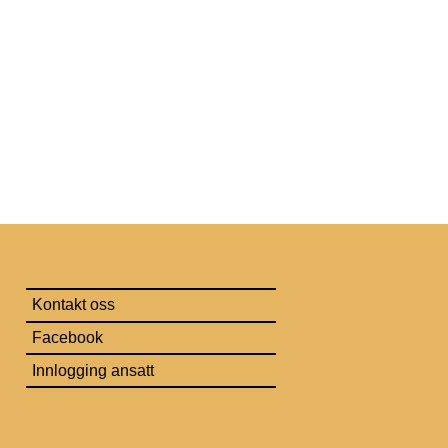
Kontakt oss
Facebook
Innlogging ansatt