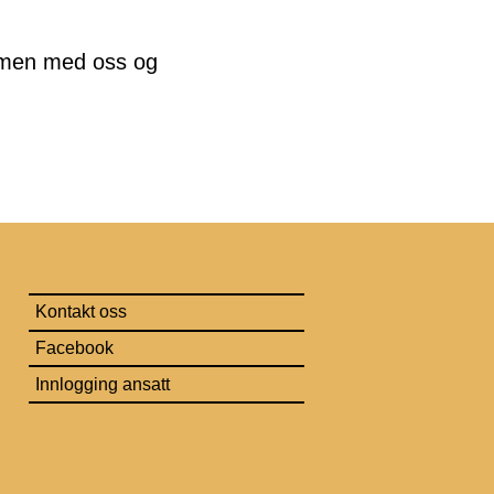
mmen med oss og
Kontakt oss
Facebook
Innlogging ansatt