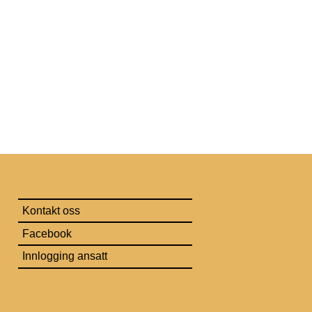
Kontakt oss
Facebook
Innlogging ansatt