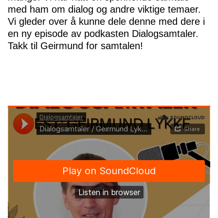
med ham om dialog og andre viktige temaer.
Vi gleder over å kunne dele denne med dere i
en ny episode av podkasten Dialogsamtaler.
Takk til Geirmund for samtalen!