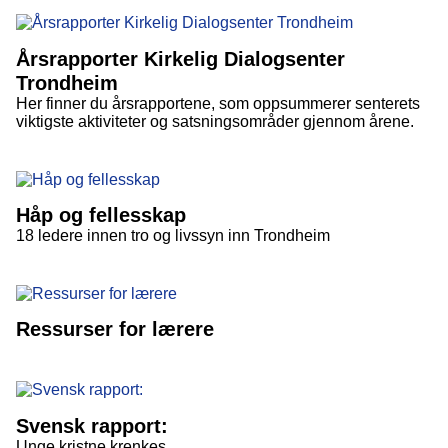
Årsrapporter Kirkelig Dialogsenter
Trondheim
Her finner du årsrapportene, som oppsummerer senterets
viktigste aktiviteter og satsningsområder gjennom årene.
Håp og fellesskap
18 ledere innen tro og livssyn inn Trondheim
Ressurser for lærere
Svensk rapport:
Unge kristne krenkes