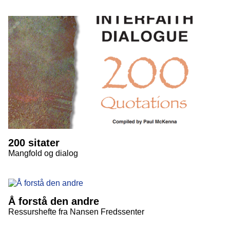
200 sitater
Mangfold og dialog
Å forstå den andre
Ressurshefte fra Nansen Fredssenter