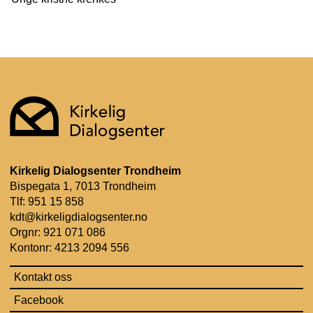
Kirkelig Dialogsenter Trondheim
Bispegata 1, 7013 Trondheim
Tlf: 951 15 858
kdt@kirkeligdialogsenter.no
Orgnr: 921 071 086
Kontonr: 4213 2094 556
Kontakt oss
Facebook