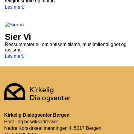
religionsmøte og dialog.
Les mer
Sier Vi
Ressursmateriell om antisemittisme, muslimfiendlighet og
rasisme.
Les mer
Kirkelig Dialogsenter Bergen
Post– og besøksadresse:
Nedre Korskirkeallmenningen 4, 5017 Bergen