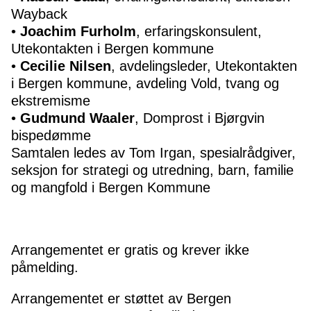
Wayback
•
Joachim Furholm
, erfaringskonsulent,
Utekontakten i Bergen kommune
•
Cecilie Nilsen
, avdelingsleder, Utekontakten
i Bergen kommune, avdeling Vold, tvang og
ekstremisme
•
Gudmund Waaler
, Domprost i Bjørgvin
bispedømme
Samtalen ledes av Tom Irgan, spesialrådgiver,
seksjon for strategi og utredning, barn, familie
og mangfold i Bergen Kommune
Arrangementet er gratis og krever ikke
påmelding.
Arrangementet er støttet av Bergen