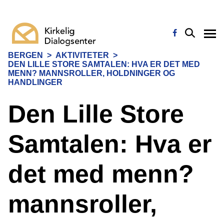
BERGEN
>
AKTIVITETER
>
DEN LILLE STORE SAMTALEN: HVA ER DET MED
MENN? MANNSROLLER, HOLDNINGER OG
HANDLINGER
Den Lille Store
Samtalen: Hva er
det med menn?
mannsroller,