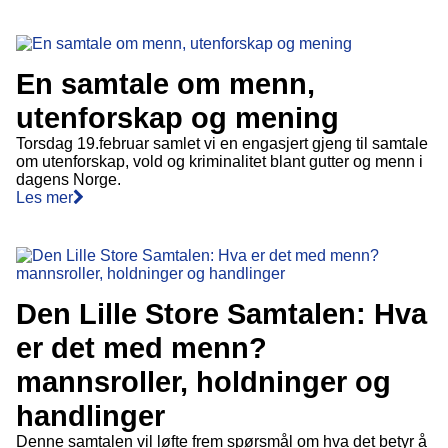
En samtale om menn,
utenforskap og mening
Torsdag 19.februar samlet vi en engasjert gjeng til samtale
om utenforskap, vold og kriminalitet blant gutter og menn i
dagens Norge.
Les mer
Den Lille Store Samtalen: Hva
er det med menn?
mannsroller, holdninger og
handlinger
Denne samtalen vil løfte frem spørsmål om hva det betyr å