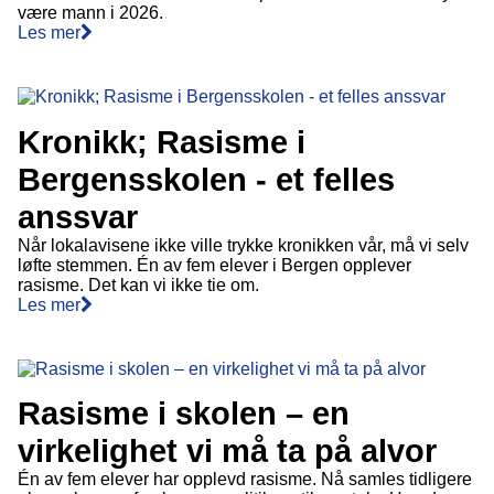
være mann i 2026.
Les mer
Kronikk; Rasisme i
Bergensskolen - et felles
anssvar
Når lokalavisene ikke ville trykke kronikken vår, må vi selv
løfte stemmen. Én av fem elever i Bergen opplever
rasisme. Det kan vi ikke tie om.
Les mer
Rasisme i skolen – en
virkelighet vi må ta på alvor
Én av fem elever har opplevd rasisme. Nå samles tidligere