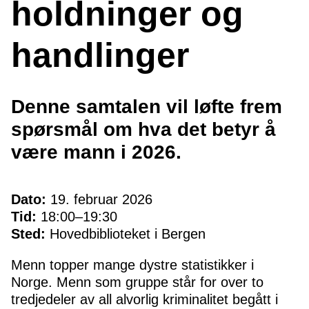
holdninger og
handlinger
Denne samtalen vil løfte frem
spørsmål om hva det betyr å
være mann i 2026.
Dato:
19. februar 2026
Tid:
18:00–19:30
Sted:
Hovedbiblioteket i Bergen
Menn topper mange dystre statistikker i
Norge. Menn som gruppe står for over to
tredjedeler av all alvorlig kriminalitet begått i