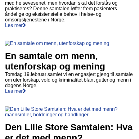
med helsevesenet, men hvordan skal det forstås og
praktiseres? Denne samtalen løfter frem pasienters
åndelige og eksistensielle behov i helse- og
omsorgstjenestene i Norge.
Les mer
En samtale om menn,
utenforskap og mening
Torsdag 19.februar samlet vi en engasjert gjeng til samtale
om utenforskap, vold og kriminalitet blant gutter og menn i
dagens Norge.
Les mer
Den Lille Store Samtalen: Hva
er det med menn?