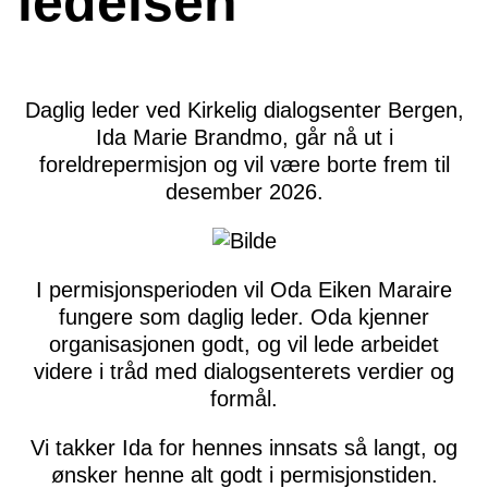
ledelsen
Daglig leder ved Kirkelig dialogsenter Bergen,
Ida Marie Brandmo, går nå ut i
foreldrepermisjon og vil være borte frem til
desember 2026.
I permisjonsperioden vil Oda Eiken Maraire
fungere som daglig leder. Oda kjenner
organisasjonen godt, og vil lede arbeidet
videre i tråd med dialogsenterets verdier og
formål.
Vi takker Ida for hennes innsats så langt, og
ønsker henne alt godt i permisjonstiden.