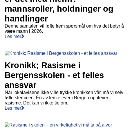
mannsroller, holdninger og
handlinger
Denne samtalen vil løfte frem spørsmål om hva det betyr å
være mann i 2026.
Les mer
Kronikk; Rasisme i
Bergensskolen - et felles
anssvar
Når lokalavisene ikke ville trykke kronikken vår, må vi selv
løfte stemmen. Én av fem elever i Bergen opplever
rasisme. Det kan vi ikke tie om.
Les mer