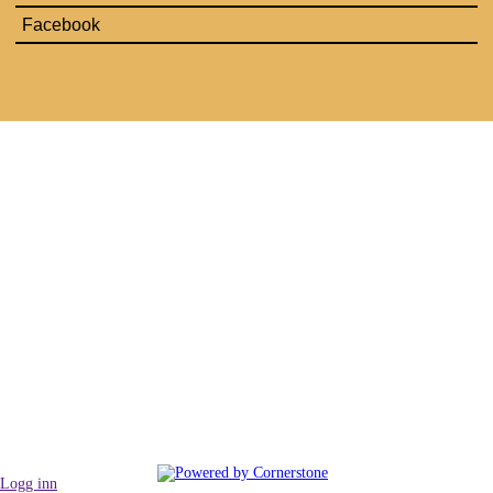
Facebook
Logg inn